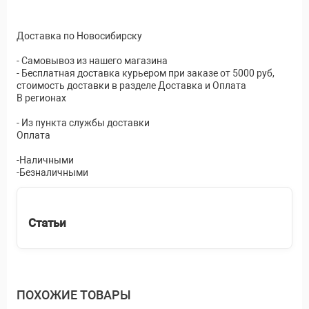
Доставка по Новосибирску
- Самовывоз из нашего магазина
- Бесплатная доставка курьером при заказе от 5000 руб,
стоимость доставки в разделе Доставка и Оплата
В регионах
- Из пункта службы доставки
Оплата
-Наличными
-Безналичными
Статьи
ПОХОЖИЕ ТОВАРЫ