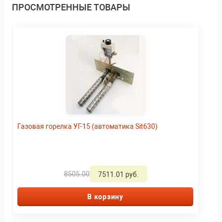
ПРОСМОТРЕННЫЕ ТОВАРЫ
Газовая горелка УГ-15 (автоматика Sit630)
8505.00
7511.01 руб.
В корзину