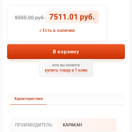
7511.01 руб.
8505.00 руб.
✓
Есть в наличии
В корзину
или вы можете
купить товар в 1 клик
Характеристики
ПРОИЗВОДИТЕЛЬ:
КАРАКАН