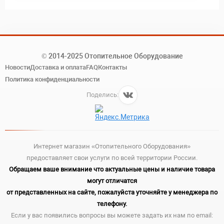
© 2014-2025 Отопительное Оборудование
Новости
Доставка и оплата
FAQ
Контакты
Политика конфиденциальности
Поделись:
Интернет магазин «Отопительного Оборудования»
предоставляет свои услуги по всей территории России.
Обращаем ваше внимание что актуальные цены и наличие товара
могут отличатся
от представленных на сайте, пожалуйста уточняйте у менеджера по
телефону.
Если у вас появились вопросы вы можете задать их нам по email: