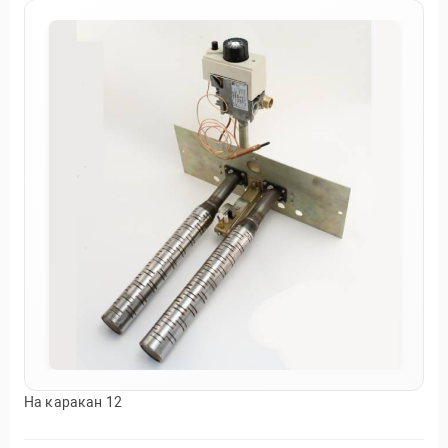
На каракан 12