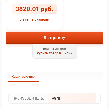
3820.01 руб.
✓
Есть в наличии
В корзину
или вы можете
купить товар в 1 клик
Характеристики
ПРОИЗВОДИТЕЛЬ:
AGNI