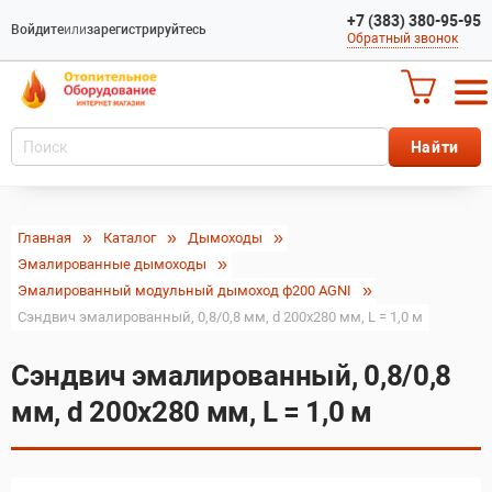
+7 (383) 380-95-95
Войдите
или
зарегистрируйтесь
Обратный звонок
Главная
Каталог
Дымоходы
Эмалированные дымоходы
Эмалированный модульный дымоход ф200 AGNI
Сэндвич эмалированный, 0,8/0,8 мм, d 200х280 мм, L = 1,0 м
Сэндвич эмалированный, 0,8/0,8
мм, d 200х280 мм, L = 1,0 м