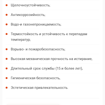
Щелочноустойчивость;
Антикоррозийность;
Водо-и газонепроницаемость;
Термостойкость и устойчивость к перепадам
температур;
Взрыво- и пожаробезопасность;
Высокая механическая прочность на истирание,
Длительный срок службы (15 и более лет),
Гигиеническая безопасность,
Эстетическая привлекательность.