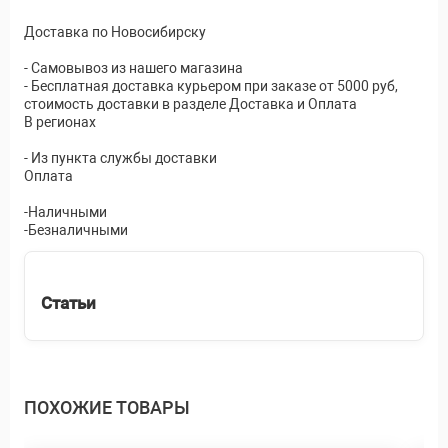
Доставка по Новосибирску
- Самовывоз из нашего магазина
- Бесплатная доставка курьером при заказе от 5000 руб,
стоимость доставки в разделе Доставка и Оплата
В регионах
- Из пункта службы доставки
Оплата
-Наличными
-Безналичными
Статьи
ПОХОЖИЕ ТОВАРЫ