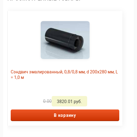
Сэндвич эмалированный, 0,8/0,8 мм, d 200х280 мм, L
= 1,0 м
0.00
3820.01 руб.
В корзину