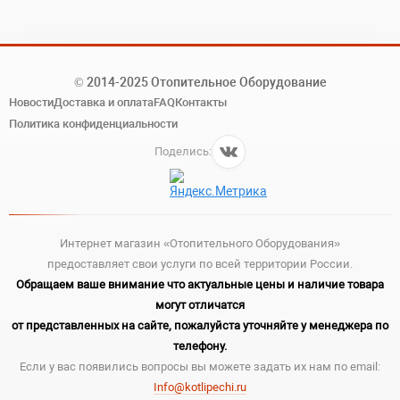
© 2014-2025 Отопительное Оборудование
Новости
Доставка и оплата
FAQ
Контакты
Политика конфиденциальности
Поделись:
Интернет магазин «Отопительного Оборудования»
предоставляет свои услуги по всей территории России.
Обращаем ваше внимание что актуальные цены и наличие товара
могут отличатся
от представленных на сайте, пожалуйста уточняйте у менеджера по
телефону.
Если у вас появились вопросы вы можете задать их нам по email:
Info@kotlipechi.ru