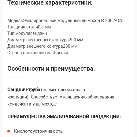
Технические характеристики:
МодельЭмалированный модульный дымоход Ø 200 AGNI
Толщина стали0,8 мм
Тип модулясэндвич
Диаметр внутреннего контура200 мм
Диаметр внешнего контура280 мм
Страна производительРоссия
Особенности и преимущества:
Сэндвич-труба
(элемент дымохода в
изоляции). Способствует уменьшению образования
конденсата в дымоходе.
ПРЕИМУЩЕСТВА ЭМАЛИРОВАННОЙ ПРОДУКЦИИ:
Кислотоустойчивость;