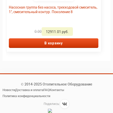
Насосная группа без насоса, трехходовой смеситель,
1", смесительный контур. Поколение 8
0.00
12911.01 руб.
В корзину
© 2014-2025 Отопительное Оборудование
Новости
Доставка и оплата
FAQ
Контакты
Политика конфиденциальности
Поделись: