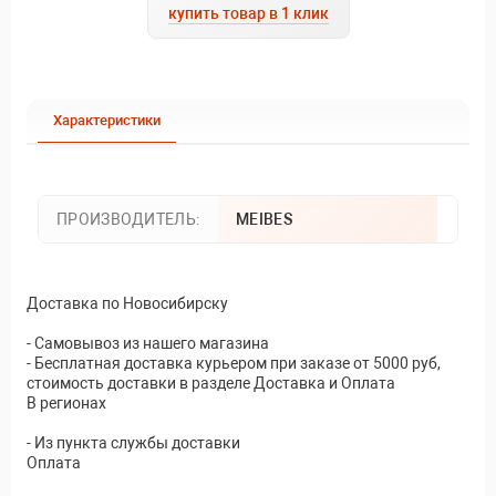
купить товар в 1 клик
Характеристики
ПРОИЗВОДИТЕЛЬ:
MEIBES
Доставка по Новосибирску
- Самовывоз из нашего магазина
- Бесплатная доставка курьером при заказе от 5000 руб,
стоимость доставки в разделе Доставка и Оплата
В регионах
- Из пункта службы доставки
Оплата