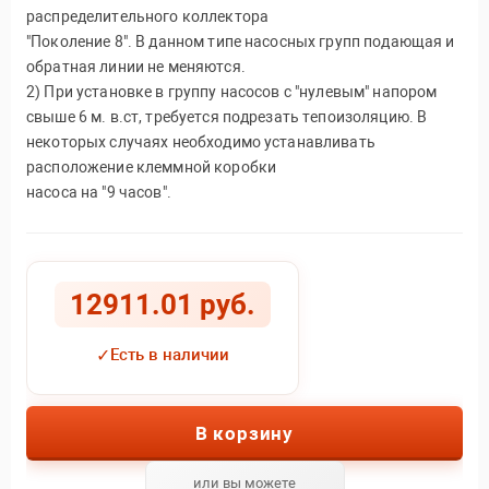
распределительного коллектора
"Поколение 8". В данном типе насосных групп подающая и
обратная линии не меняются.
2) При установке в группу насосов с "нулевым" напором
свыше 6 м. в.ст, требуется подрезать тепоизоляцию. В
некоторых случаях необходимо устанавливать
расположение клеммной коробки
насоса на "9 часов".
12911.01 руб.
✓
Есть в наличии
В корзину
или вы можете