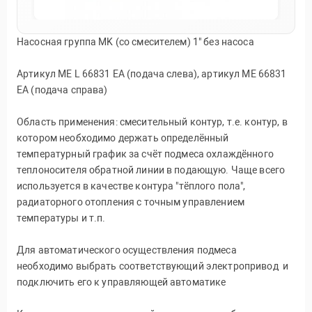
Насосная группа MK (со смесителем) 1" без насоса
Артикул ME L 66831 EA (подача слева), артикул ME 66831
EA (подача справа)
Область применения: смесительный контур, т.е. контур, в
котором необходимо держать определённый
температурный график за счёт подмеса охлаждённого
теплоносителя обратной линии в подающую. Чаще всего
используется в качестве контура "тёплого пола",
радиаторного отопления с точным управлением
температуры и т.п.
Для автоматического осуществления подмеса
необходимо выбрать соответствующий электропривод и
подключить его к управляющей автоматике