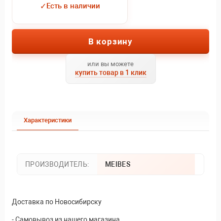
✓
Есть в наличии
В корзину
или вы можете
купить товар в 1 клик
Характеристики
ПРОИЗВОДИТЕЛЬ:
MEIBES
Доставка по Новосибирску
- Самовывоз из нашего магазина