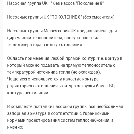
Насосная группа UK 1" без насоса "Поколение 8"
Насосные группы UK "ПОКОЛЕНИЕ 8" (без смесителя)
Насосные группы Meibes серии UK предназначены для
циркуляции теплоносителя, поступающего из
теплогенератора в контур отопления.
Область применения: любой прямой контур, т.е. контур в
который можно подавать напрямую теплоноситель с
температурой источника тепла (не охлаждая).
Чаще всего используется в качестве контура
радиаторного отопления, контура загрузки бака ГВС,
контура вентиляции.
В комплекте поставки насосной группы вся необходимая
запорная арматура в соответствии с Украинскими
нормами проектирования систем теплоснабжения, а
именно: