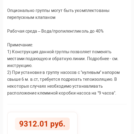
Опционально группы могут быть укомплектованы
перепускным клапаном
Рабочая среда – Вода/пропиленгликоль до 40%
Примечание:
1) Конструкция данной группы позволяет поменять
местами подающую и обратную линии. Подробнее - см.
инструкцию.
2) При установке в группу насосов с "нулевым" напором
свыше 6 м. в.ст, требуется подрезать тепоизоляцию. В
некоторых случаях необходимо устанавливать
расположение клеммной коробки насоса на "9 часов".
9312.01 руб.