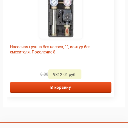
Насосная группа без насоса, 1", контур без
смесителя. Поколение 8
0.00
9312.01 руб.
В корзину