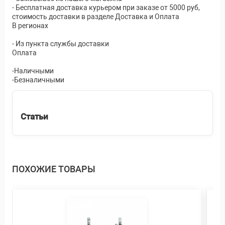
- Бесплатная доставка курьером при заказе от 5000 руб,
стоимость доставки в разделе Доставка и Оплата
В регионах
- Из пункта службы доставки
Оплата
-Наличными
-Безналичными
Статьи
ПОХОЖИЕ ТОВАРЫ