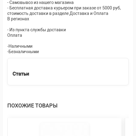
- Самовывоз из нашего магазина
- Бесплатная доставка курьером при заказе от 5000 руб,
стоимость доставки в разделе Доставка и Оплата
В регионах
- Из пункта службы доставки
Оплата
-Наличными
-Безналичными
Статьи
ПОХОЖИЕ ТОВАРЫ