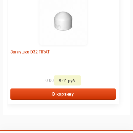
Заглушка D32 FIRAT
0.00
8.01 руб.
В корзину