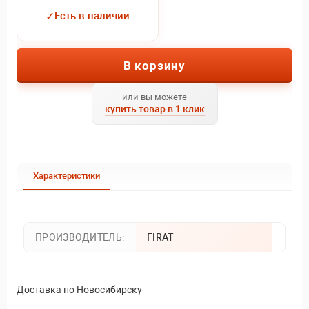
✓
Есть в наличии
В корзину
или вы можете
купить товар в 1 клик
Характеристики
ПРОИЗВОДИТЕЛЬ:
FIRAT
Доставка по Новосибирску