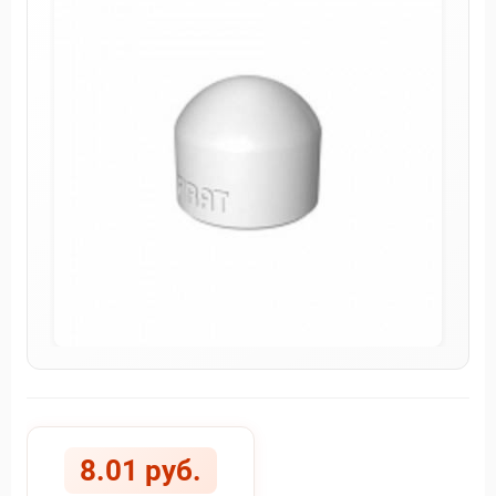
8.01 руб.