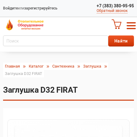
+7 (383) 380-95-95
Войдите
или
зарегистрируйтесь
Обратный звонок
Главная
Каталог
Сантехника
Заглушка
Заглушка D32 FIRAT
Заглушка D32 FIRAT