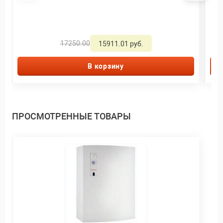
17250.00
15911.01 руб.
В корзину
ПРОСМОТРЕННЫЕ ТОВАРЫ