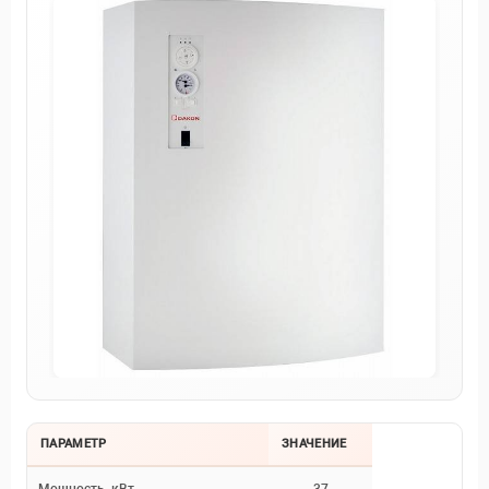
ПАРАМЕТР
ЗНАЧЕНИЕ