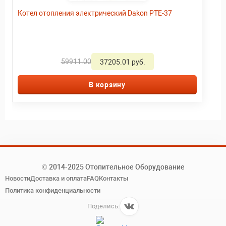
Котел отопления электрический Dakon PTE-37
59911.00
37205.01 руб.
В корзину
© 2014-2025 Отопительное Оборудование
Новости
Доставка и оплата
FAQ
Контакты
Политика конфиденциальности
Поделись: