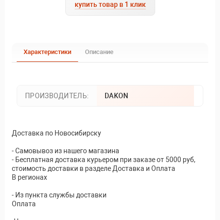
купить товар в 1 клик
Характеристики
Описание
ПРОИЗВОДИТЕЛЬ:
DAKON
Доставка по Новосибирску
- Самовывоз из нашего магазина
- Бесплатная доставка курьером при заказе от 5000 руб,
стоимость доставки в разделе Доставка и Оплата
В регионах
- Из пункта службы доставки
Оплата