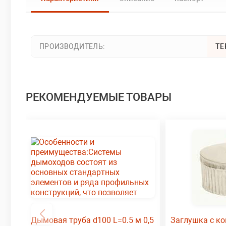
ПРОИЗВОДИТЕЛЬ:
ТЕ
РЕКОМЕНДУЕМЫЕ ТОВАРЫ
Дымовая труба d100 L=0.5 м 0,5
Заглушка с к