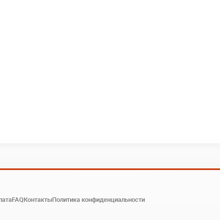
лата
FAQ
Контакты
Политика конфиденциальности