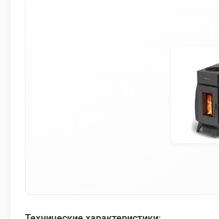
Технические характеристики: