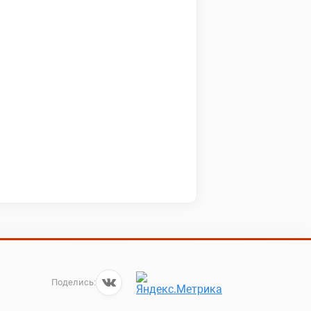
Поделись: