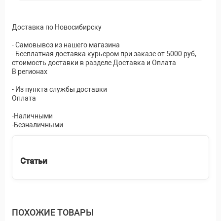
Доставка по Новосибирску
- Самовывоз из нашего магазина
- Бесплатная доставка курьером при заказе от 5000 руб,
стоимость доставки в разделе Доставка и Оплата
В регионах
- Из пункта службы доставки
Оплата
-Наличными
-Безналичными
Статьи
ПОХОЖИЕ ТОВАРЫ