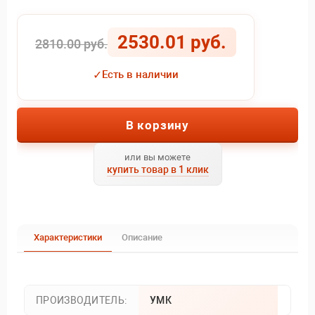
2530.01 руб.
2810.00 руб.
✓
Есть в наличии
В корзину
или вы можете
купить товар в 1 клик
Характеристики
Описание
ПРОИЗВОДИТЕЛЬ:
УМК