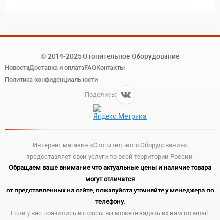
© 2014-2025 Отопительное Оборудование
Новости
Доставка и оплата
FAQ
Контакты
Политика конфиденциальности
Поделись:
Интернет магазин «Отопительного Оборудования»
предоставляет свои услуги по всей территории России.
Обращаем ваше внимание что актуальные цены и наличие товара
могут отличатся
от представленных на сайте, пожалуйста уточняйте у менеджера по
телефону.
Если у вас появились вопросы вы можете задать их нам по email: