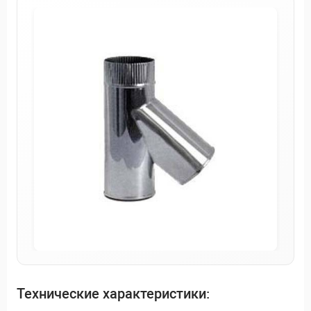
Технические характеристики: