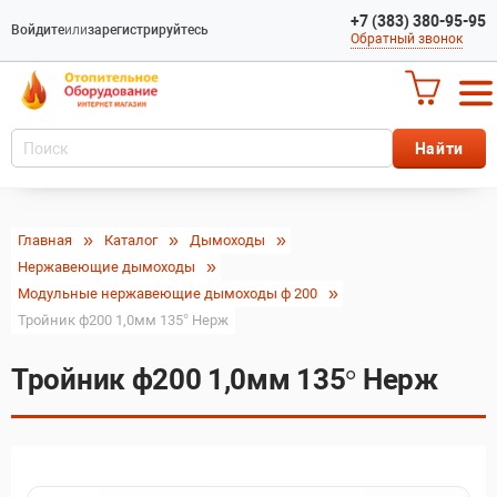
+7 (383) 380-95-95
Войдите
или
зарегистрируйтесь
Обратный звонок
Главная
Каталог
Дымоходы
Нержавеющие дымоходы
Модульные нержавеющие дымоходы ф 200
Тройник ф200 1,0мм 135° Нерж
Тройник ф200 1,0мм 135° Нерж