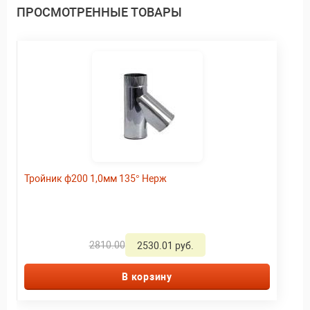
ПРОСМОТРЕННЫЕ ТОВАРЫ
Тройник ф200 1,0мм 135° Нерж
2810.00
2530.01 руб.
В корзину