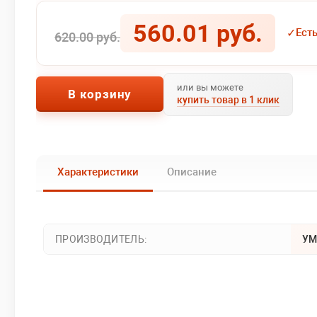
560.01 руб.
✓
Ест
620.00 руб.
или вы можете
В корзину
купить товар в 1 клик
Характеристики
Описание
ПРОИЗВОДИТЕЛЬ:
УМ