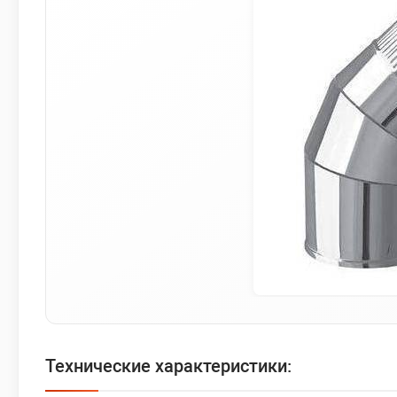
Технические характеристики: