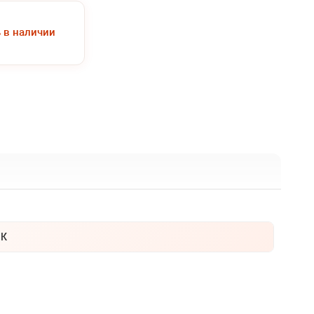
ь в наличии
К