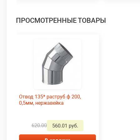
ПРОСМОТРЕННЫЕ ТОВАРЫ
Отвод 135* раструб ф 200,
0,5мм, нержавейка
620.00
560.01 руб.