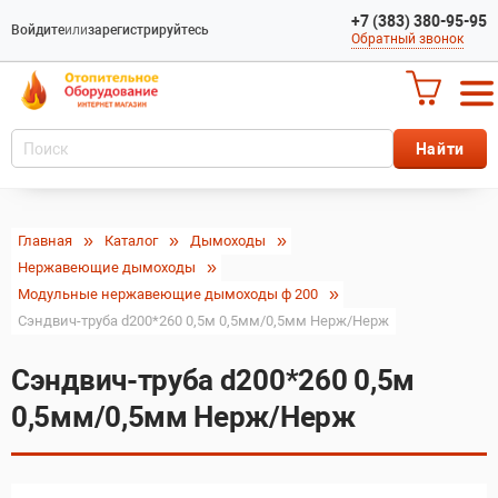
+7 (383) 380-95-95
Войдите
или
зарегистрируйтесь
Обратный звонок
Главная
Каталог
Дымоходы
Нержавеющие дымоходы
Модульные нержавеющие дымоходы ф 200
Сэндвич-труба d200*260 0,5м 0,5мм/0,5мм Нерж/Нерж
Сэндвич-труба d200*260 0,5м
0,5мм/0,5мм Нерж/Нерж