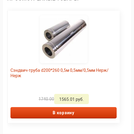
Сэндвич-труба d200*260 0,5м 0,5мм/0,5мм Нерж/
Нерж
1740.00
1565.01 руб.
В корзину