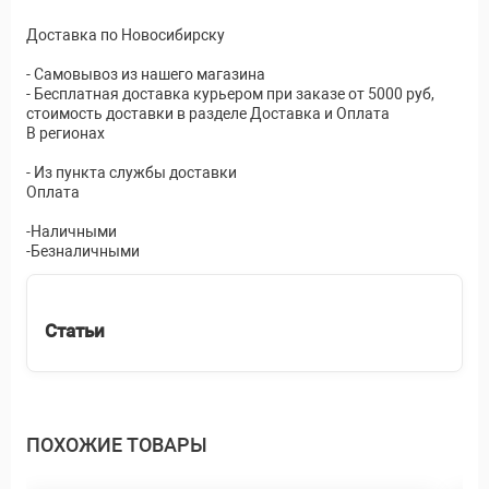
Доставка по Новосибирску
- Самовывоз из нашего магазина
- Бесплатная доставка курьером при заказе от 5000 руб,
стоимость доставки в разделе Доставка и Оплата
В регионах
- Из пункта службы доставки
Оплата
-Наличными
-Безналичными
Статьи
ПОХОЖИЕ ТОВАРЫ