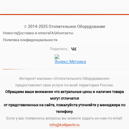
© 2014-2025 Отопительное Оборудование
Новости
Доставка и оплата
FAQ
Контакты
Политика конфиденциальности
Поделись:
Интернет магазин «Отопительного Оборудования»
предоставляет свои услуги по всей территории России.
Обращаем ваше внимание что актуальные цены и наличие товара
могут отличатся
от представленных на сайте, пожалуйста уточняйте у менеджера по
телефону.
Если у вас появились вопросы вы можете задать их нам по email:
Info@kotlipechi.ru