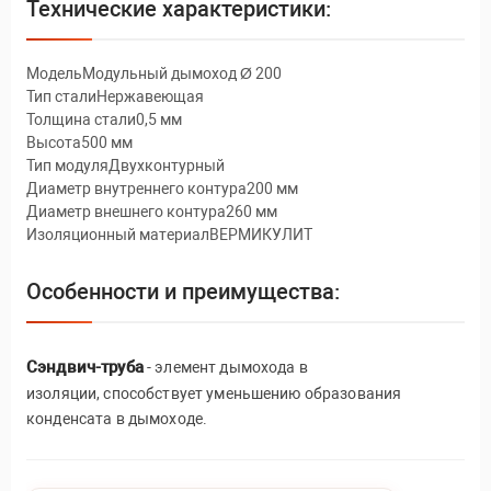
Технические характеристики:
МодельМодульный дымоход Ø 200
Тип сталиНержавеющая
Толщина стали0,5 мм
Высота500 мм
Тип модуляДвухконтурный
Диаметр внутреннего контура200 мм
Диаметр внешнего контура260 мм
Изоляционный материалВЕРМИКУЛИТ
Особенности и преимущества:
Сэндвич-труба
- элемент дымохода в
изоляции, способствует уменьшению образования
конденсата в дымоходе.