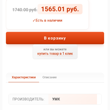
1565.01 руб.
1740.00 руб.
✓
Есть в наличии
В корзину
или вы можете
купить товар в 1 клик
Характеристики
Описание
ПРОИЗВОДИТЕЛЬ:
УМК