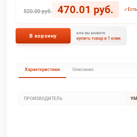
470.01 руб.
✓
Ест
520.00 руб.
или вы можете
В корзину
купить товар в 1 клик
Характеристики
Описание
ПРОИЗВОДИТЕЛЬ:
УМ