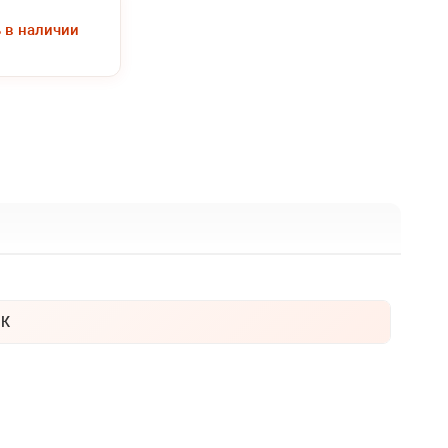
ь в наличии
К