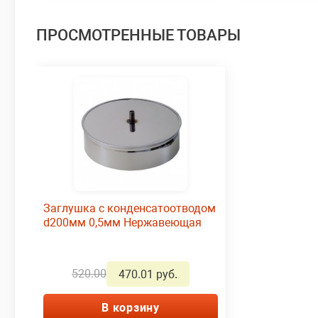
ПРОСМОТРЕННЫЕ ТОВАРЫ
Заглушка с конденсатоотводом
d200мм 0,5мм Нержавеющая
520.00
470.01 руб.
В корзину