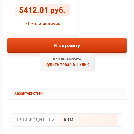
5412.01 руб.
✓
Есть в наличии
В корзину
или вы можете
купить товар в 1 клик
Характеристики
ПРОИЗВОДИТЕЛЬ:
КЧМ