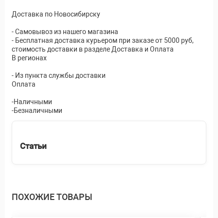
Доставка по Новосибирску
- Самовывоз из нашего магазина
- Бесплатная доставка курьером при заказе от 5000 руб,
стоимость доставки в разделе Доставка и Оплата
В регионах
- Из пункта службы доставки
Оплата
-Наличными
-Безналичными
Статьи
ПОХОЖИЕ ТОВАРЫ