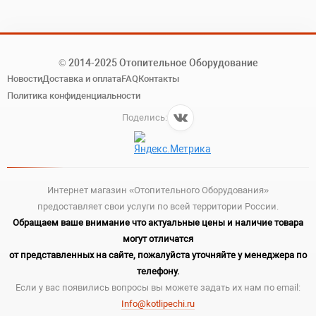
© 2014-2025 Отопительное Оборудование
Новости
Доставка и оплата
FAQ
Контакты
Политика конфиденциальности
Поделись:
Интернет магазин «Отопительного Оборудования»
предоставляет свои услуги по всей территории России.
Обращаем ваше внимание что актуальные цены и наличие товара
могут отличатся
от представленных на сайте, пожалуйста уточняйте у менеджера по
телефону.
Если у вас появились вопросы вы можете задать их нам по email:
Info@kotlipechi.ru