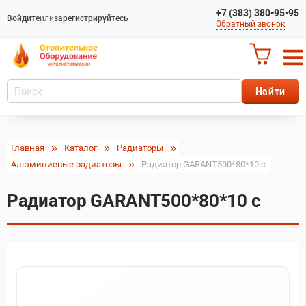
+7 (383) 380-95-95
Войдите
или
зарегистрируйтесь
Обратный звонок
Главная
Каталог
Радиаторы
Алюминиевые радиаторы
Радиатор GARANT500*80*10 c
Радиатор GARANT500*80*10 c