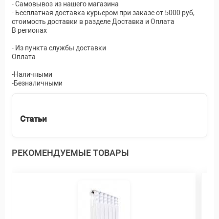
- Самовывоз из нашего магазина
- Бесплатная доставка курьером при заказе от 5000 руб,
стоимость доставки в разделе Доставка и Оплата
В регионах
- Из пункта службы доставки
Оплата
-Наличными
-Безналичными
Статьи
РЕКОМЕНДУЕМЫЕ ТОВАРЫ