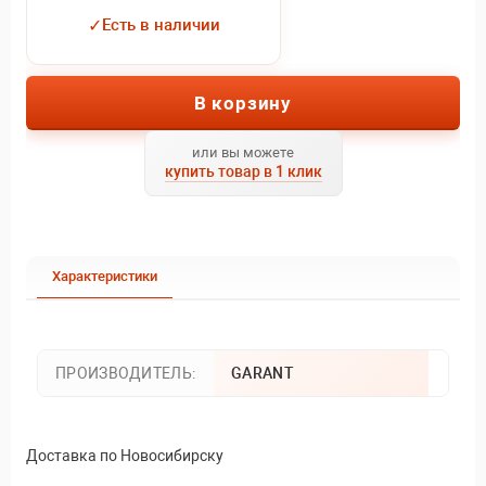
✓
Есть в наличии
В корзину
или вы можете
купить товар в 1 клик
Характеристики
ПРОИЗВОДИТЕЛЬ:
GARANT
Доставка по Новосибирску