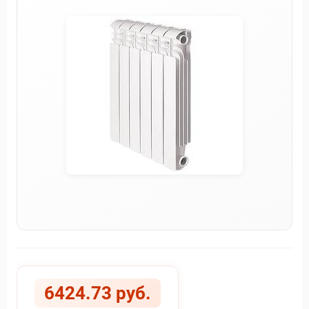
6424.73 руб.