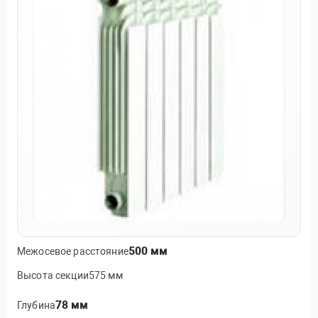
500 мм
Межосевое расстояние
Высота секции575 мм
78 мм
Глубина