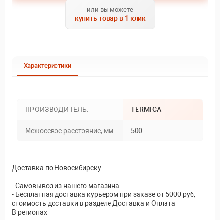
или вы можете
купить товар в 1 клик
Характеристики
ПРОИЗВОДИТЕЛЬ:
TERMICA
Межосевое расстояние, мм:
500
Доставка по Новосибирску
- Самовывоз из нашего магазина
- Бесплатная доставка курьером при заказе от 5000 руб,
стоимость доставки в разделе Доставка и Оплата
В регионах