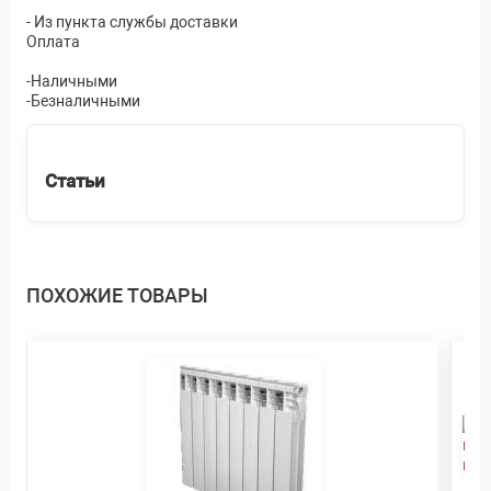
- Из пункта службы доставки
Оплата
-Наличными
-Безналичными
Статьи
ПОХОЖИЕ ТОВАРЫ