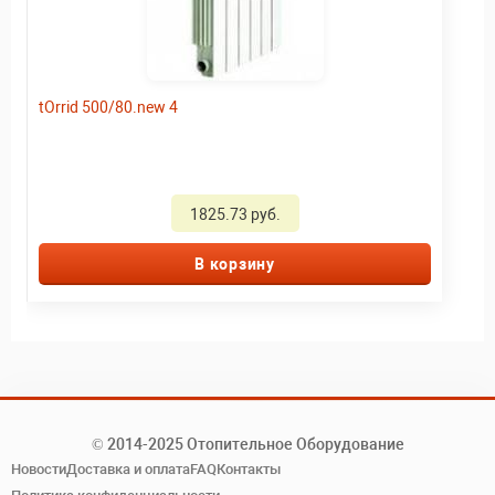
tOrrid 500/80.new 4
1825.73 руб.
В корзину
© 2014-2025 Отопительное Оборудование
Новости
Доставка и оплата
FAQ
Контакты