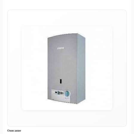
Описание