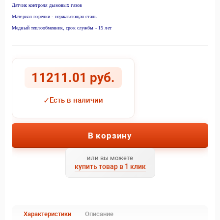
Датчик контроля дымовых газов
Материал горелки - нержавеющая сталь
Медный теплообменник, срок службы - 15 лет
11211.01 руб.
✓
Есть в наличии
В корзину
или вы можете
купить товар в 1 клик
Характеристики
Описание