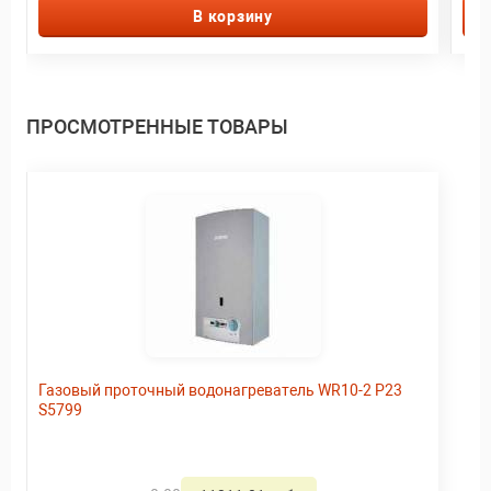
В корзину
ПРОСМОТРЕННЫЕ ТОВАРЫ
Газовый проточный водонагреватель WR10-2 P23
S5799