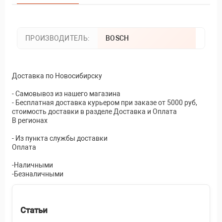
ПРОИЗВОДИТЕЛЬ:
BOSCH
Доставка по Новосибирску
- Самовывоз из нашего магазина
- Бесплатная доставка курьером при заказе от 5000 руб,
стоимость доставки в разделе Доставка и Оплата
В регионах
- Из пункта службы доставки
Оплата
-Наличными
-Безналичными
Статьи