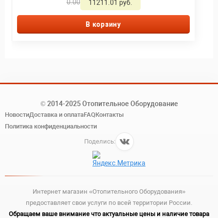
0.00
11211.01 руб.
В корзину
© 2014-2025 Отопительное Оборудование
Новости
Доставка и оплата
FAQ
Контакты
Политика конфиденциальности
Поделись:
Интернет магазин «Отопительного Оборудования»
предоставляет свои услуги по всей территории России.
Обращаем ваше внимание что актуальные цены и наличие товара