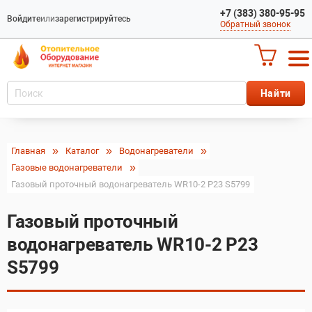
+7 (383) 380-95-95
Войдите
или
зарегистрируйтесь
Обратный звонок
Главная
Каталог
Водонагреватели
Газовые водонагреватели
Газовый проточный водонагреватель WR10-2 P23 S5799
Газовый проточный
водонагреватель WR10-2 P23
S5799