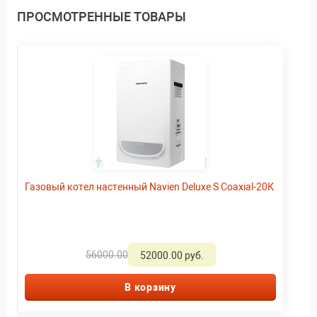
ПРОСМОТРЕННЫЕ ТОВАРЫ
Газовый котел настенный Navien Deluxe S Coaxial-20К
56000.00
52000.00 руб.
В корзину