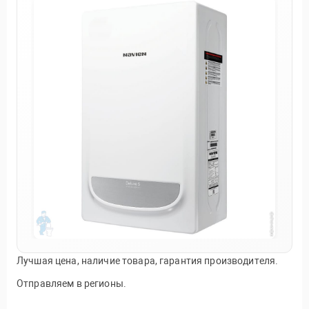
Лучшая цена, наличие товара, гарантия производителя.
Отправляем в регионы.