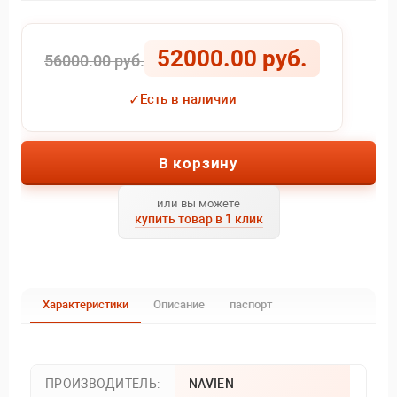
52000.00 руб.
56000.00 руб.
✓
Есть в наличии
В корзину
или вы можете
купить товар в 1 клик
Характеристики
Описание
паспорт
ПРОИЗВОДИТЕЛЬ:
NAVIEN