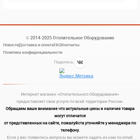
© 2014-2025 Отопительное Оборудование
Новости
Доставка и оплата
FAQ
Контакты
Политика конфиденциальности
Поделись:
Интернет магазин «Отопительного Оборудования»
предоставляет свои услуги по всей территории России.
Обращаем ваше внимание что актуальные цены и наличие товара
могут отличатся
от представленных на сайте, пожалуйста уточняйте у менеджера по
телефону.
Если у вас появились вопросы вы можете задать их нам по email: