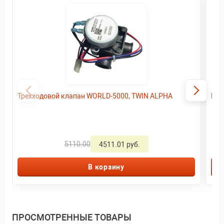
Трехходовой клапан WORLD-5000, TWIN ALPHA
5110.00
4511.01 руб.
В корзину
ПРОСМОТРЕННЫЕ ТОВАРЫ