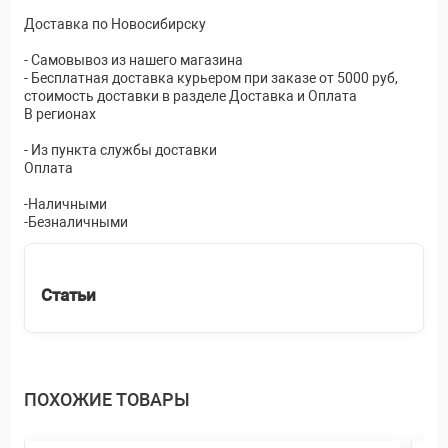
Доставка по Новосибирску
- Самовывоз из нашего магазина
- Бесплатная доставка курьером при заказе от 5000 руб,
стоимость доставки в разделе Доставка и Оплата
В регионах
- Из пункта службы доставки
Оплата
-Наличными
-Безналичными
Статьи
ПОХОЖИЕ ТОВАРЫ