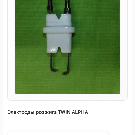
Электроды розжига TWIN ALPHA