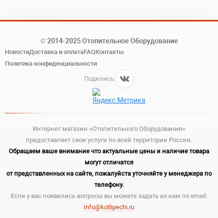
© 2014-2025 Отопительное Оборудование
Новости
Доставка и оплата
FAQ
Контакты
Политика конфиденциальности
Поделись:
Интернет магазин «Отопительного Оборудования»
предоставляет свои услуги по всей территории России.
Обращаем ваше внимание что актуальные цены и наличие товара
могут отличатся
от представленных на сайте, пожалуйста уточняйте у менеджера по
телефону.
Если у вас появились вопросы вы можете задать их нам по email:
Info@kotlipechi.ru