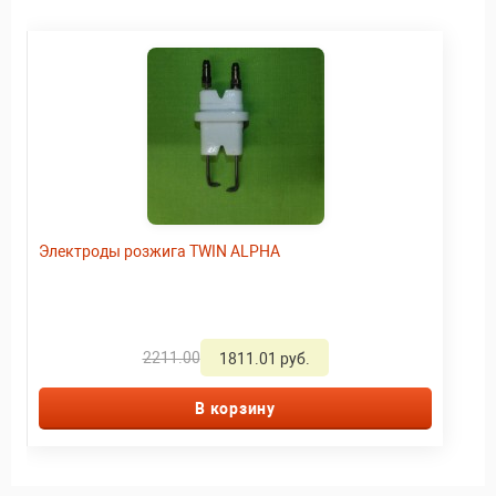
Электроды розжига TWIN ALPHA
2211.00
1811.01 руб.
В корзину