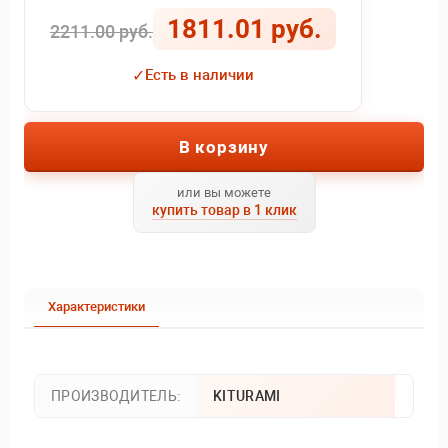
1811.01 руб.
2211.00 руб.
✓
Есть в наличии
В корзину
или вы можете
купить товар в 1 клик
Характеристики
ПРОИЗВОДИТЕЛЬ:
KITURAMI