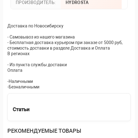
ПРОИЗВОДИТЕЛЬ:
HYDROSTA
Доставка по Новосибирску
- Самовывоз из нашего магазина
- Бесплатная доставка курьером при заказе от 5000 руб,
стоимость доставки в разделе Доставка и Оплата
В регионах
- Из пункта службы доставки
Оплата
-Наличными
-Безналичными
Статьи
РЕКОМЕНДУЕМЫЕ ТОВАРЫ