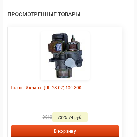
ПРОСМОТРЕННЫЕ ТОВАРЫ
Газовый клапан(UP-23-02) 100-300
8510
7326.74 руб.
В корзину