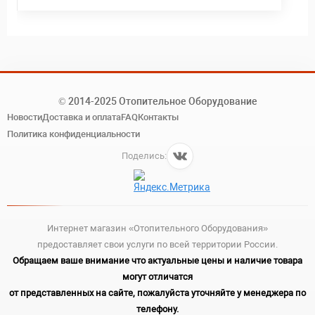
© 2014-2025 Отопительное Оборудование
Новости
Доставка и оплата
FAQ
Контакты
Политика конфиденциальности
Поделись:
Интернет магазин «Отопительного Оборудования»
предоставляет свои услуги по всей территории России.
Обращаем ваше внимание что актуальные цены и наличие товара
могут отличатся
от представленных на сайте, пожалуйста уточняйте у менеджера по
телефону.