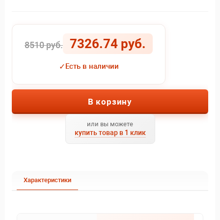
7326.74 руб.
8510 руб.
✓
Есть в наличии
В корзину
или вы можете
купить товар в 1 клик
Характеристики