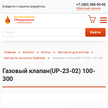
+7 (383) 380-95-95
Войдите
или
зарегистрируйтесь
Обратный звонок
Главная
Каталог
Котлы
Запчасти для котлов
Запчасти на котлы Hydrosta
Газовый клапан(UP-23-02) 100-300
Газовый клапан(UP-23-02) 100-
300