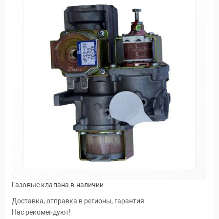
Газовые клапана в наличии.
Доставка, отправка в регионы, гарантия.
Нас рекомендуют!