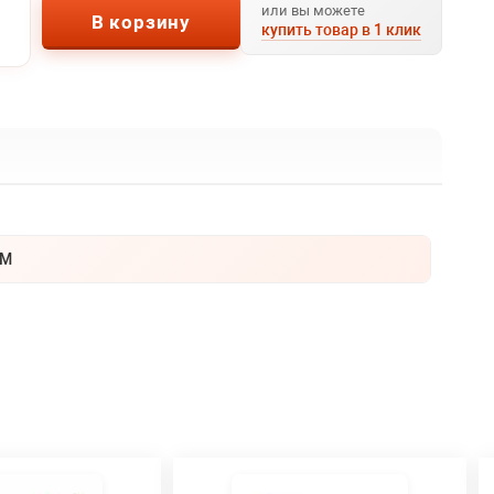
или вы можете
В корзину
купить товар в 1 клик
TM