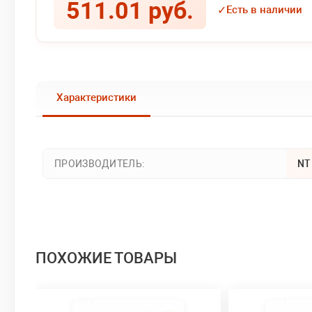
511.01 руб.
✓
Есть в наличии
Характеристики
ПРОИЗВОДИТЕЛЬ:
N
ПОХОЖИЕ ТОВАРЫ