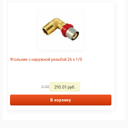
Угольник с наружной резьбой 26 x 1/0
0.00
295.01 руб.
В корзину