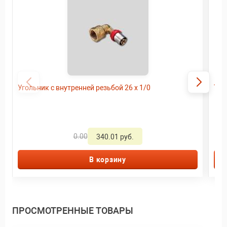
Угольник с внутренней резьбой 26 x 1/0
Тро
0.00
340.01 руб.
В корзину
ПРОСМОТРЕННЫЕ ТОВАРЫ