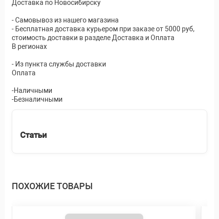
Доставка по Новосибирску
- Самовывоз из нашего магазина
- Бесплатная доставка курьером при заказе от 5000 руб,
стоимость доставки в разделе Доставка и Оплата
В регионах
- Из пункта службы доставки
Оплата
-Наличными
-Безналичными
Статьи
ПОХОЖИЕ ТОВАРЫ