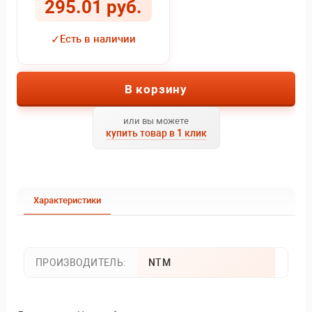
295.01 руб.
✓
Есть в наличии
В корзину
или вы можете
купить товар в 1 клик
Характеристики
ПРОИЗВОДИТЕЛЬ:
NTM