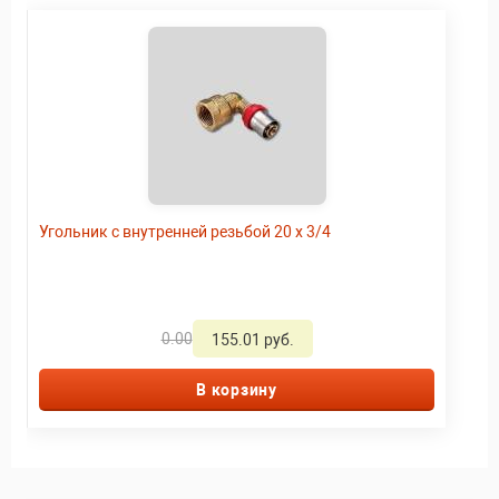
Угольник с внутренней резьбой 20 x 3/4
0.00
155.01 руб.
В корзину