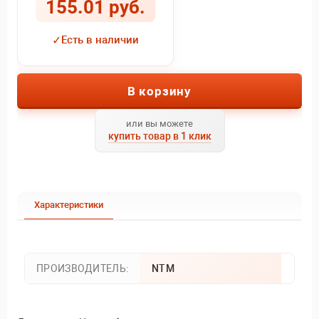
155.01 руб.
✓
Есть в наличии
В корзину
или вы можете
купить товар в 1 клик
Характеристики
ПРОИЗВОДИТЕЛЬ:
NTM