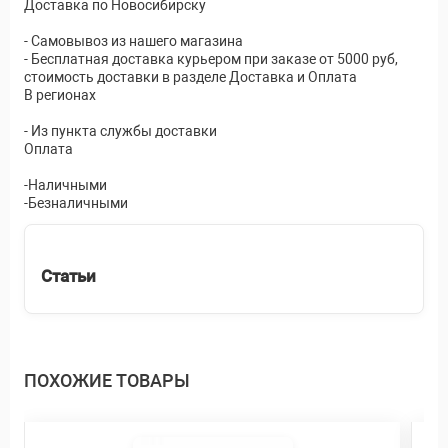
Доставка по Новосибирску
- Самовывоз из нашего магазина
- Бесплатная доставка курьером при заказе от 5000 руб,
стоимость доставки в разделе Доставка и Оплата
В регионах
- Из пункта службы доставки
Оплата
-Наличными
-Безналичными
Статьи
ПОХОЖИЕ ТОВАРЫ