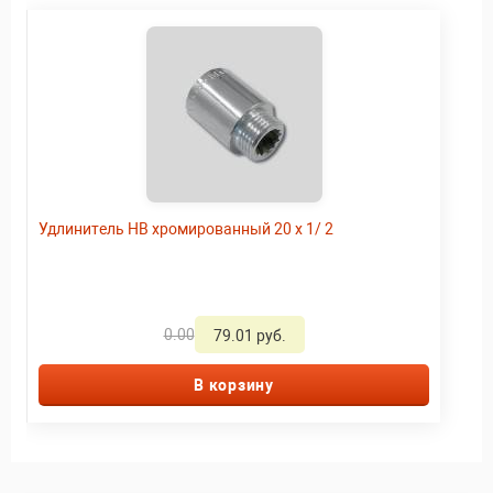
Удлинитель HВ хромированный 20 x 1/ 2
0.00
79.01 руб.
В корзину