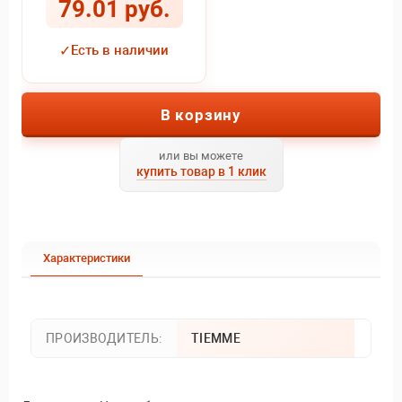
79.01 руб.
✓
Есть в наличии
В корзину
или вы можете
купить товар в 1 клик
Характеристики
ПРОИЗВОДИТЕЛЬ:
TIEMME