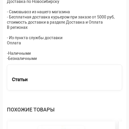
Доставка по Новосибирску
- Самовывоз из нашего магазина
- Бесплатная доставка курьером при заказе от 5000 руб,
стоимость доставки в разделе Доставка и Оплата
В регионах
- Из пункта службы доставки
Оплата
-Наличными
-Безналичными
Статьи
ПОХОЖИЕ ТОВАРЫ