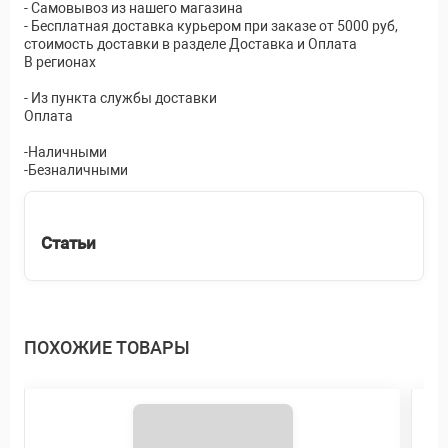
- Самовывоз из нашего магазина
- Бесплатная доставка курьером при заказе от 5000 руб,
стоимость доставки в разделе Доставка и Оплата
В регионах
- Из пункта службы доставки
Оплата
-Наличными
-Безналичными
Статьи
ПОХОЖИЕ ТОВАРЫ