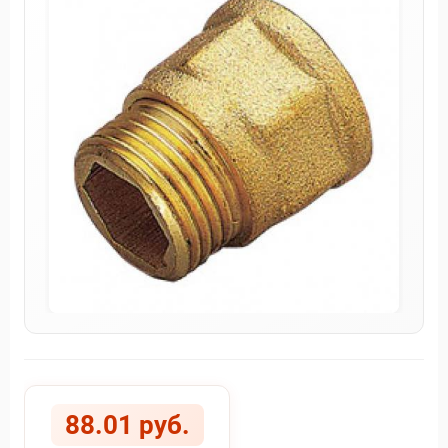
88.01 руб.