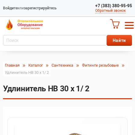
+7 (383) 380-95-95
Войдите
или
зарегистрируйтесь
Обратный звонок
Главная
Каталог
Сантехника
Фитинги резьбовые
Удлинитель HВ 30 x 1/ 2
Удлинитель HВ 30 x 1/ 2