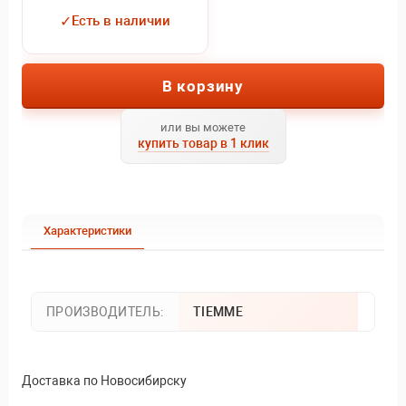
✓
Есть в наличии
В корзину
или вы можете
купить товар в 1 клик
Характеристики
ПРОИЗВОДИТЕЛЬ:
TIEMME
Доставка по Новосибирску