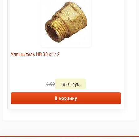
Удлинитель HВ 30 x 1/ 2
0.00
88.01 руб.
В корзину