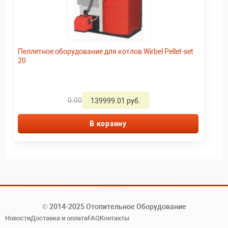
Пеллетное оборудование для котлов Wirbel Pellet-set
20
0.00
139999.01 руб.
В корзину
© 2014-2025 Отопительное Оборудование
Новости
Доставка и оплата
FAQ
Контакты