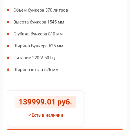
Объём бункера 370 литров
Высота бункера 1545 мм
Глубина бункера 810 мм
Ширина Бункера 625 мм
Питание 220 V 50 Гц
Ширина котла 526 мм
139999.01 руб.
✓
Есть в наличии