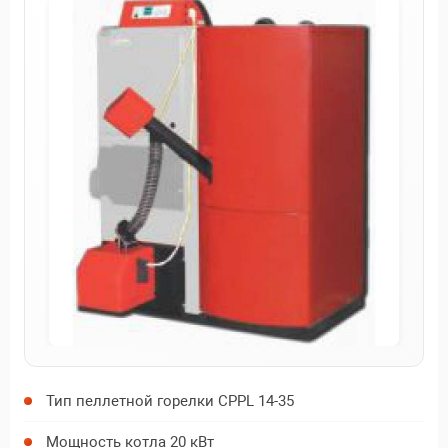
Тип пеллетной горелки CPPL 14-35
Мощность котла 20 кВт