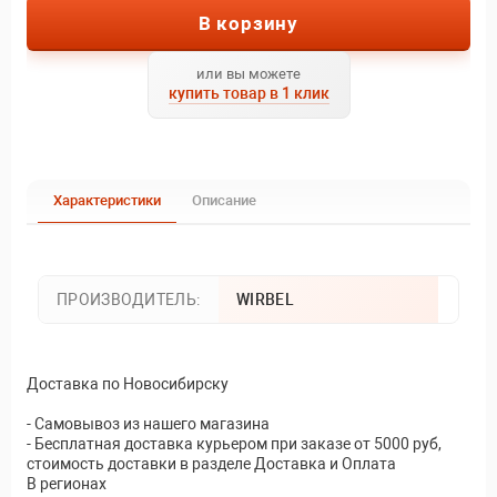
В корзину
или вы можете
купить товар в 1 клик
Характеристики
Описание
ПРОИЗВОДИТЕЛЬ:
WIRBEL
Доставка по Новосибирску
- Самовывоз из нашего магазина
- Бесплатная доставка курьером при заказе от 5000 руб,
стоимость доставки в разделе Доставка и Оплата
В регионах