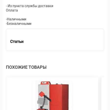
- Из пункта службы доставки
Оплата
-Наличными
-Безналичными
Статьи
ПОХОЖИЕ ТОВАРЫ