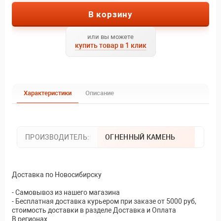
В корзину
или вы можете
купить товар в 1 клик
Характеристики
Описание
ПРОИЗВОДИТЕЛЬ:
ОГНЕННЫЙ КАМЕНЬ
Доставка по Новосибирску
- Самовывоз из нашего магазина
- Бесплатная доставка курьером при заказе от 5000 руб,
стоимость доставки в разделе Доставка и Оплата
В регионах