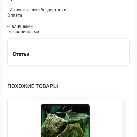
- Из пункта службы доставки
Оплата
-Наличными
-Безналичными
Статьи
ПОХОЖИЕ ТОВАРЫ