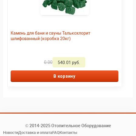
Камень для бани и сауны Талькохлорит
шлифованный (коробка 20кг)
0.00
540.01 руб.
В корзину
© 2014-2025 Отопительное Оборудование
Новости
Доставка и оплата
FAQ
Контакты