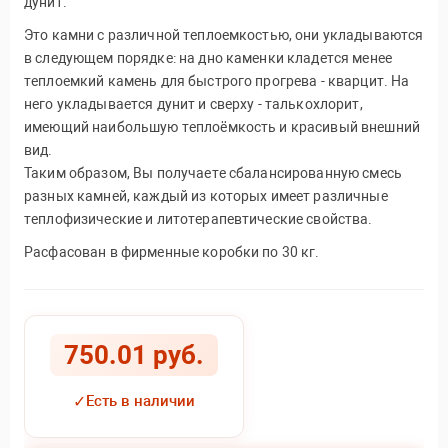
дунит.
Это камни с различной теплоемкостью, они укладываются
в следующем порядке: на дно каменки кладется менее
теплоемкий камень для быстрого прогрева - кварцит. На
него укладывается дунит и сверху - талькохлорит,
имеющий наибольшую теплоёмкость и красивый внешний
вид.
Таким образом, Вы получаете сбалансированную смесь
разных камней, каждый из которых имеет различные
теплофизические и литотерапевтические свойства.
Расфасован в фирменные коробки по 30 кг.
750.01 руб.
✓
Есть в наличии