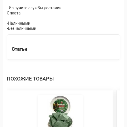
- Из пункта службы доставки
Оплата
-Наличными
-Безналичными
Статьи
ПОХОЖИЕ ТОВАРЫ