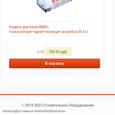
Камень для бани МИКС:
талькохлорит+дунит+кварцит (коробка 30 кг)
0.00
750.01 руб.
В корзину
© 2014-2025 Отопительное Оборудование
Новости
Доставка и оплата
FAQ
Контакты