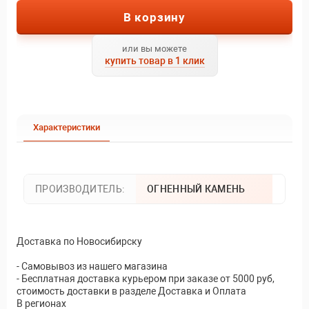
В корзину
или вы можете
купить товар в 1 клик
Характеристики
ПРОИЗВОДИТЕЛЬ:
ОГНЕННЫЙ КАМЕНЬ
Доставка по Новосибирску
- Самовывоз из нашего магазина
- Бесплатная доставка курьером при заказе от 5000 руб,
стоимость доставки в разделе Доставка и Оплата
В регионах