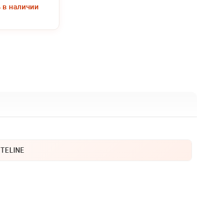
ь в наличии
ITELINE