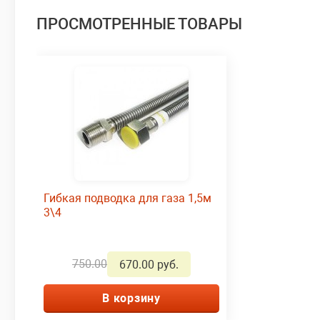
ПРОСМОТРЕННЫЕ ТОВАРЫ
Гибкая подводка для газа 1,5м
3\4
750.00
670.00 руб.
В корзину