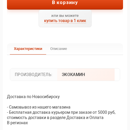
В корзину
или вы можете
купить товар в 1 клик
Характеристики
Описание
ПРОИЗВОДИТЕЛЬ:
ЭКОКАМИН
Доставка по Новосибирску
- Самовывоз из нашего магазина
- Бесплатная доставка курьером при заказе от 5000 руб,
стоимость доставки в разделе Доставка и Оплата
В регионах