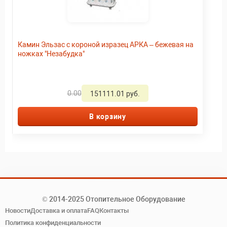
Камин Эльзас с короной изразец АРКА – бежевая на
ножках "Незабудка"
0.00
151111.01 руб.
В корзину
© 2014-2025 Отопительное Оборудование
Новости
Доставка и оплата
FAQ
Контакты
Политика конфиденциальности