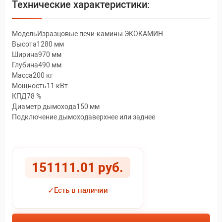
Технические характеристики:
МодельИзразцовые печи-камины ЭКОКАМИН
Высота1280 мм
Ширина970 мм
Глубина490 мм
Масса200 кг
Мощность11 кВт
КПД78 %
Диаметр дымохода150 мм
Подключение дымоходаверхнее или заднее
151111.01 руб.
✓
Есть в наличии