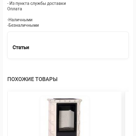
- Из пункта службы доставки
Оплата
-Наличными
-Безналичными
Статьи
ПОХОЖИЕ ТОВАРЫ