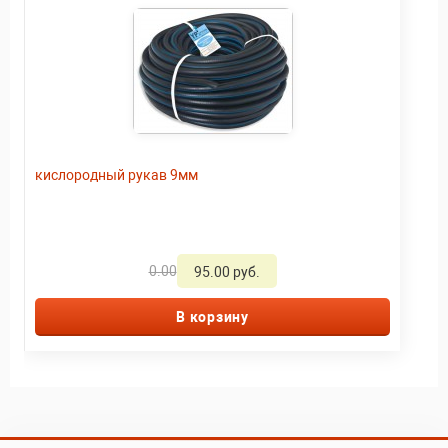
кислородный рукав 9мм
0.00
95.00 руб.
В корзину