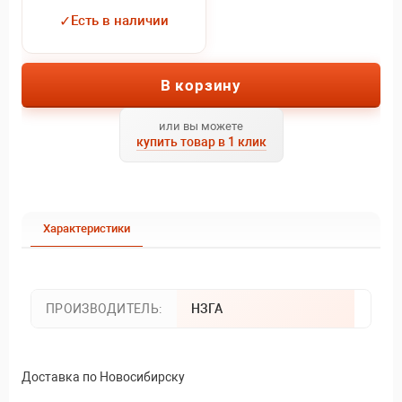
✓
Есть в наличии
В корзину
или вы можете
купить товар в 1 клик
Характеристики
ПРОИЗВОДИТЕЛЬ:
НЗГА
Доставка по Новосибирску