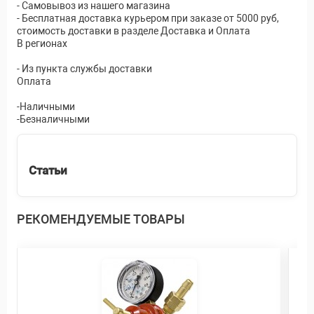
- Самовывоз из нашего магазина
- Бесплатная доставка курьером при заказе от 5000 руб,
стоимость доставки в разделе Доставка и Оплата
В регионах
- Из пункта службы доставки
Оплата
-Наличными
-Безналичными
Статьи
РЕКОМЕНДУЕМЫЕ ТОВАРЫ