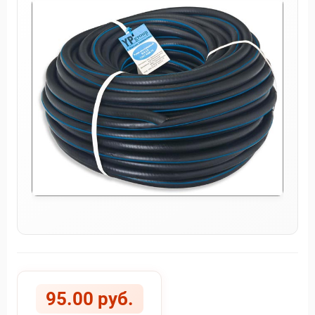
95.00 руб.