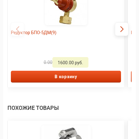
Редуктор БПО-5ДМ(9)
Рег
0.00
1600.00 руб.
В корзину
ПОХОЖИЕ ТОВАРЫ