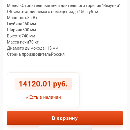
МодельОтопительные печи длительного горения "Везувий"
Объем отапливаемого помещениядо 150 куб. м
Мощность8 кВт
Глубина450 мм
Ширина500 мм
Высота740 мм
Масса печи70 кг
Диаметр дымохода115 мм
Страна производительРоссия
14120.01 руб.
✓
Есть в наличии
В корзину