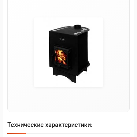
Технические характеристики: