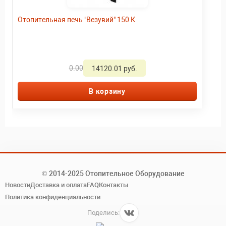
Отопительная печь "Везувий" 150 К
0.00
14120.01 руб.
В корзину
© 2014-2025 Отопительное Оборудование
Новости
Доставка и оплата
FAQ
Контакты
Политика конфиденциальности
Поделись: