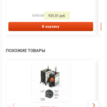
1040.00
935.01 руб.
В корзину
ПОХОЖИЕ ТОВАРЫ