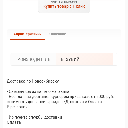
или вы можете
купить товар в 1 клик
Характеристики
Описание
ПРОИЗВОДИТЕЛЬ:
ВЕЗУВИЙ
Доставка по Новосибирску
- Самовывоз из нашего магазина
- Бесплатная доставка курьером при заказе от 5000 руб,
стоимость доставки в разделе Доставка и Оплата
В регионах
- Из пункта службы доставки
Оплата