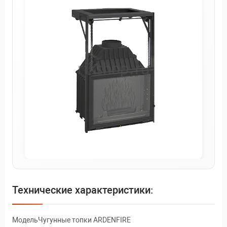
Технические характеристики:
МодельЧугунные топки ARDENFIRE