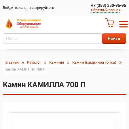
+7 (383) 380-95-95
Войдите
или
зарегистрируйтесь
Обратный звонок
Главная
Каталог
Камины
Камин (каминная топка)
Камин КАМИЛЛА 700 П
Камин КАМИЛЛА 700 П