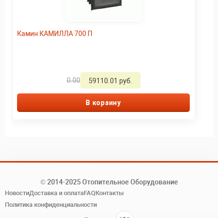
Камин КАМИЛЛА 700 П
0.00
59110.01 руб.
В корзину
© 2014-2025 Отопительное Оборудование
Новости
Доставка и оплата
FAQ
Контакты
Политика конфиденциальности