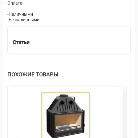
Оплата
-Наличными
-Безналичными
Статьи
ПОХОЖИЕ ТОВАРЫ