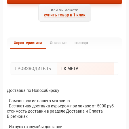
или вы можете
купить товар в 1 клик
Характеристики
Описание
паспорт
ПРОИЗВОДИТЕЛЬ:
ГК МЕТА
Доставка по Новосибирску
- Самовывоз из нашего магазина
- Бесплатная доставка курьером при заказе от 5000 руб,
стоимость доставки в разделе Доставка и Оплата
В регионах
- Из пункта службы доставки