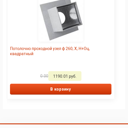
Потолочно проходной узел ф 260, Х, Н+Оц,
квадратный
0.00
1190.01 руб.
В корзину