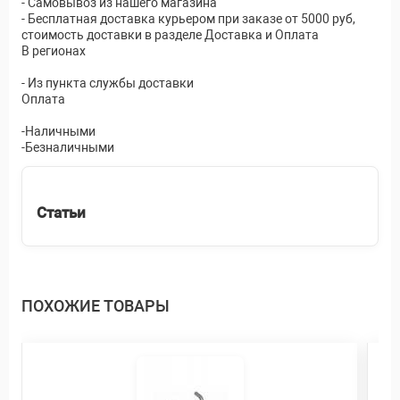
- Самовывоз из нашего магазина
- Бесплатная доставка курьером при заказе от 5000 руб,
стоимость доставки в разделе Доставка и Оплата
В регионах
- Из пункта службы доставки
Оплата
-Наличными
-Безналичными
Статьи
ПОХОЖИЕ ТОВАРЫ