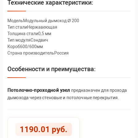
Технические характеристики:
МодельМодульный дымоход Ø 200
Тип сталиНержавеющая
Толщина стали0,5 мм
Тип модуляСэндвич
Короб600/600мм
Страна производительРоссия
Особенности и преимущества:
Потолочно-проходной узел
предназначен для прохода
дымохода через стеновые и потолочные перекрытия.
1190.01 руб.