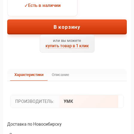
✓
Есть в наличии
В корзину
или вы можете
купить товар в 1 клик
Характеристики
Описание
ПРОИЗВОДИТЕЛЬ:
УМК
Доставка по Новосибирску