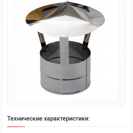
Технические характеристики: