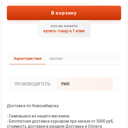
В корзину
или вы можете
купить товар в 1 клик
Характеристики
паспорт
ПРОИЗВОДИТЕЛЬ:
УМК
Доставка по Новосибирску
- Самовывоз из нашего магазина
- Бесплатная доставка курьером при заказе от 5000 руб,
стоимость доставки в разделе Доставка и Оплата