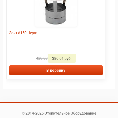
Зонт d150 Нерж
420.00
380.01 руб.
В корзину
© 2014-2025 Отопительное Оборудование