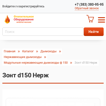
+7 (383) 380-95-95
Войдите
или
зарегистрируйтесь
Обратный звонок
Главная
Каталог
Дымоходы
Нержавеющие дымоходы
Модульные нержавеющие дымоходы ф 150
Зонт d150 Нерж
Зонт d150 Нерж