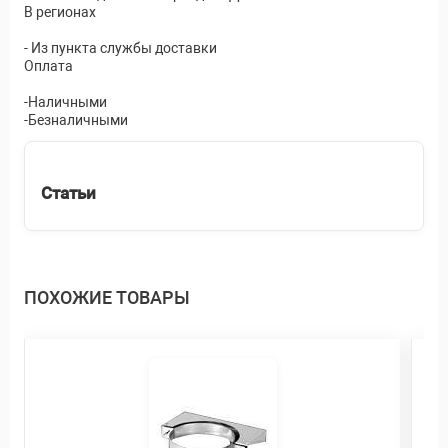
В регионах
- Из пункта службы доставки
Оплата
-Наличными
-Безналичными
Статьи
ПОХОЖИЕ ТОВАРЫ