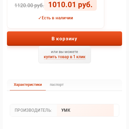
1010.01 руб.
1120.00 руб.
✓
Есть в наличии
В корзину
или вы можете
купить товар в 1 клик
Характеристики
паспорт
ПРОИЗВОДИТЕЛЬ:
УМК