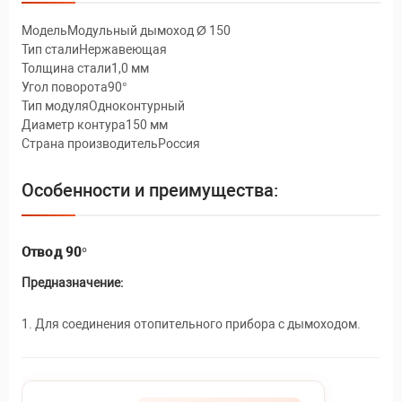
МодельМодульный дымоход Ø 150
Тип сталиНержавеющая
Толщина стали1,0 мм
Угол поворота90°
Тип модуляОдноконтурный
Диаметр контура150 мм
Страна производительРоссия
Особенности и преимущества:
Отвод 90°
Предназначение:
1. Для соединения отопительного прибора с дымоходом.