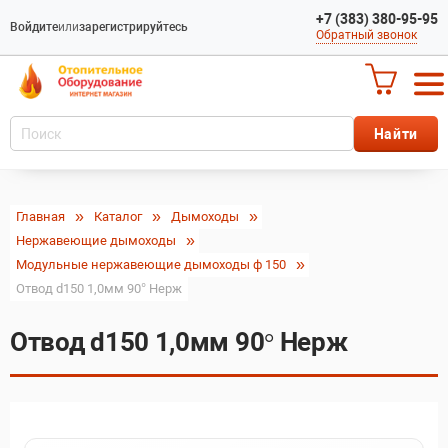
+7 (383) 380-95-95
Войдите
или
зарегистрируйтесь
Обратный звонок
Главная
Каталог
Дымоходы
Нержавеющие дымоходы
Модульные нержавеющие дымоходы ф 150
Отвод d150 1,0мм 90° Нерж
Отвод d150 1,0мм 90° Нерж