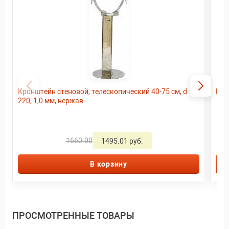
Кронштейн стеновой, телескопический 40-75 см, d
Кро
220, 1,0 мм, нержав
1660.00
1495.01 руб.
В корзину
ПРОСМОТРЕННЫЕ ТОВАРЫ