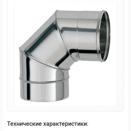
Технические характеристики: