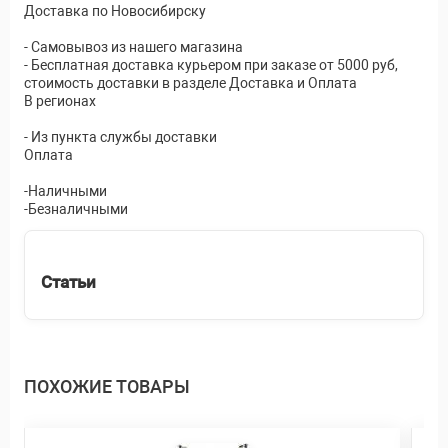
Доставка по Новосибирску
- Самовывоз из нашего магазина
- Бесплатная доставка курьером при заказе от 5000 руб,
стоимость доставки в разделе Доставка и Оплата
В регионах
- Из пункта службы доставки
Оплата
-Наличными
-Безналичными
Статьи
ПОХОЖИЕ ТОВАРЫ