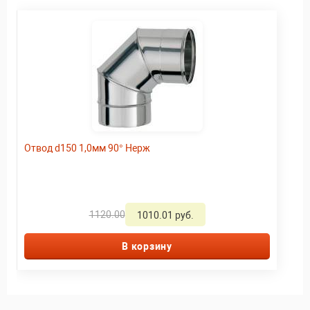
Отвод d150 1,0мм 90° Нерж
1120.00
1010.01 руб.
В корзину