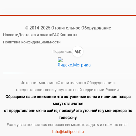
© 2014-2025 Отопительное Оборудование
Новости
Доставка и оплата
FAQ
Контакты
Политика конфиденциальности
Поделись:
Интернет магазин «Отопительного Оборудования»
предоставляет свои услуги по всей территории России.
Обращаем ваше внимание что актуальные цены и наличие товара
могут отличатся
от представленных на сайте, пожалуйста уточняйте у менеджера по
телефону.
Если у вас появились вопросы вы можете задать их нам по email:
Info@kotlipechi.ru