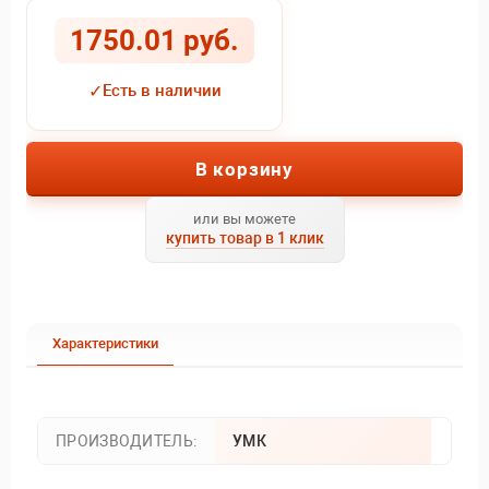
1750.01 руб.
✓
Есть в наличии
В корзину
или вы можете
купить товар в 1 клик
Характеристики
ПРОИЗВОДИТЕЛЬ:
УМК