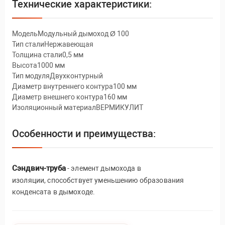
Технические характеристики:
МодельМодульный дымоход Ø 100
Тип сталиНержавеющая
Толщина стали0,5 мм
Высота1000 мм
Тип модуляДвухконтурный
Диаметр внутреннего контура100 мм
Диаметр внешнего контура160 мм
Изоляционный материалВЕРМИКУЛИТ
Особенности и преимущества:
Сэндвич-труба
- элемент дымохода в
изоляции, способствует уменьшению образования
конденсата в дымоходе.