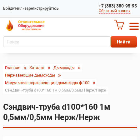
+7 (383) 380-95-95
Войдите
или
зарегистрируйтесь
Обратный звонок
Главная
Каталог
Дымоходы
Нержавеющие дымоходы
Модульные нержавеющие дымоходы ф 100
Сэндвич-труба d100*160 1м 0,5мм/0,5мм Нерж/Нерж
Сэндвич-труба d100*160 1м
0,5мм/0,5мм Нерж/Нерж