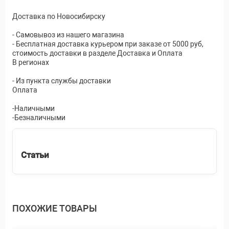
Доставка по Новосибирску
- Самовывоз из нашего магазина
- Бесплатная доставка курьером при заказе от 5000 руб,
стоимость доставки в разделе Доставка и Оплата
В регионах
- Из пункта службы доставки
Оплата
-Наличными
-Безналичными
Статьи
ПОХОЖИЕ ТОВАРЫ