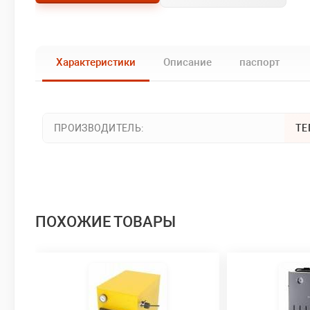
Характеристики
Описание
паспорт
ПРОИЗВОДИТЕЛЬ:
ТЕ
ПОХОЖИЕ ТОВАРЫ