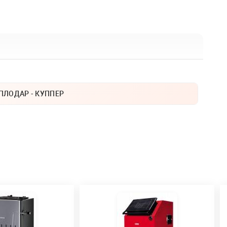
ПЛОДАР - КУППЕР