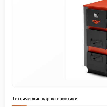
Технические характеристики: