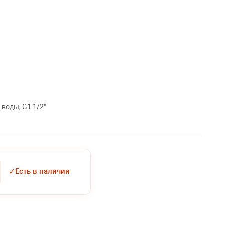
воды, G1 1/2"
✓
Есть в наличии