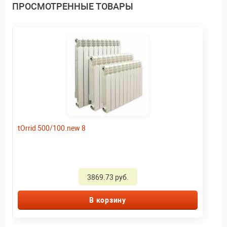
ПРОСМОТРЕННЫЕ ТОВАРЫ
tOrrid 500/100.new 8
3869.73 руб.
В корзину