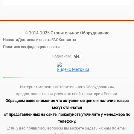
© 2014-2025 Отопительное Оборудование
Новости
Доставка и оплата
FAQ
Контакты
Политика конфиденциальности
Поделись:
Интернет магазин «Отопительного Оборудования»
предоставляет свои услуги по всей территории России.
Обращаем ваше внимание что актуальные цены и наличие товара
могут отличатся
от представленных на сайте, пожалуйста уточняйте у менеджера по
телефону.
Если у вас появились вопросы вы можете задать их нам по email: