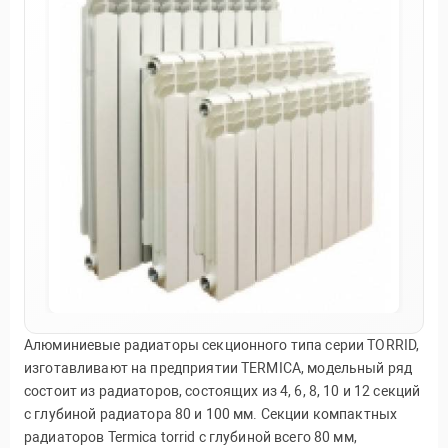
Алюминиевые радиаторы секционного типа серии TORRID,
изготавливают на предприятии TERMICA, модельный ряд
состоит из радиаторов, состоящих из 4, 6, 8, 10 и 12 секций
с глубиной радиатора 80 и 100 мм. Секции компактных
радиаторов Termica torrid с глубиной всего 80 мм,