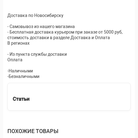
Доставка по Новосибирску
- Самовывоз из нашего магазина
- Бесплатная доставка курьером при заказе от 5000 руб,
стоимость доставки в разделе Доставка и Оплата
В регионах
- Из пункта службы доставки
Оплата
-Наличными
-Безналичными
Статьи
ПОХОЖИЕ ТОВАРЫ