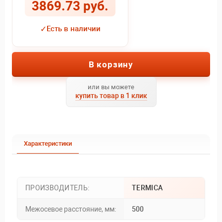
3869.73 руб.
✓
Есть в наличии
В корзину
или вы можете
купить товар в 1 клик
Характеристики
ПРОИЗВОДИТЕЛЬ:
TERMICA
Межосевое расстояние, мм:
500