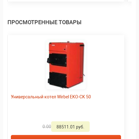
ПРОСМОТРЕННЫЕ ТОВАРЫ
Универсальный котел Wirbel EKO-CK 50
0.00
88511.01 руб.