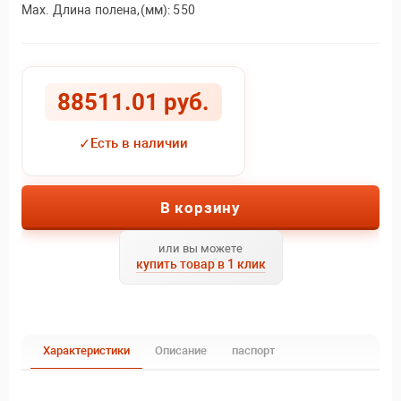
Max. Длина полена,(мм): 550
88511.01 руб.
✓
Есть в наличии
В корзину
или вы можете
купить товар в 1 клик
Характеристики
Описание
паспорт