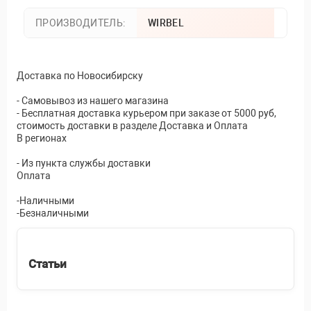
ПРОИЗВОДИТЕЛЬ:
WIRBEL
Доставка по Новосибирску
- Самовывоз из нашего магазина
- Бесплатная доставка курьером при заказе от 5000 руб,
стоимость доставки в разделе Доставка и Оплата
В регионах
- Из пункта службы доставки
Оплата
-Наличными
-Безналичными
Статьи