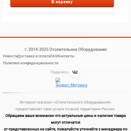
В корзину
© 2014-2025 Отопительное Оборудование
Новости
Доставка и оплата
FAQ
Контакты
Политика конфиденциальности
Поделись:
Интернет магазин «Отопительного Оборудования»
предоставляет свои услуги по всей территории России.
Обращаем ваше внимание что актуальные цены и наличие товара
могут отличатся
от представленных на сайте, пожалуйста уточняйте у менеджера по