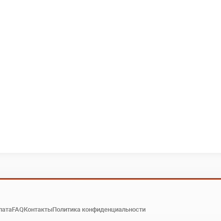
лата
FAQ
Контакты
Политика конфиденциальности