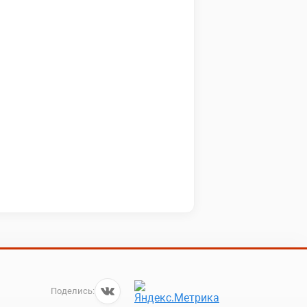
Поделись: