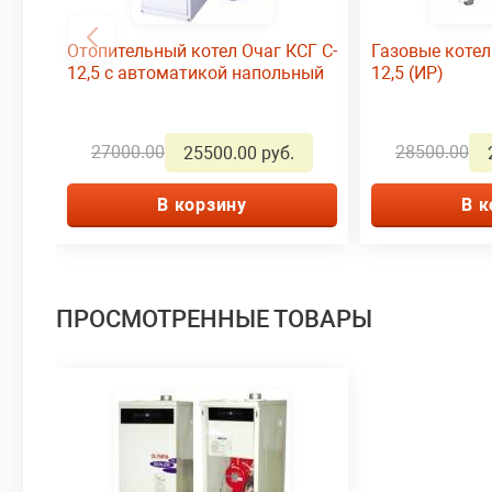
Отопительный котел Очаг КСГ С-
Газовые котел
12,5 с автоматикой напольный
12,5 (ИР)
27000.00
28500.00
25500.00 руб.
В корзину
В к
ПРОСМОТРЕННЫЕ ТОВАРЫ