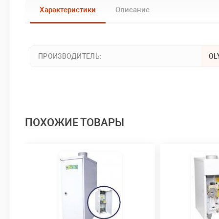
Характеристики
Описание
ПРОИЗВОДИТЕЛЬ:
OL
ПОХОЖИЕ ТОВАРЫ