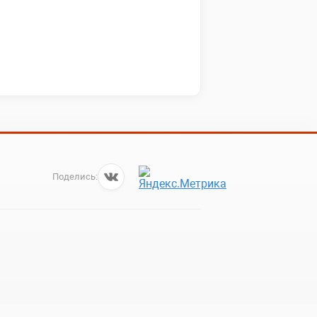
Поделись: