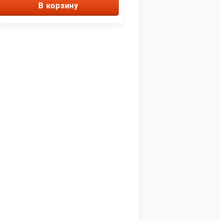
В корзину
В корзину