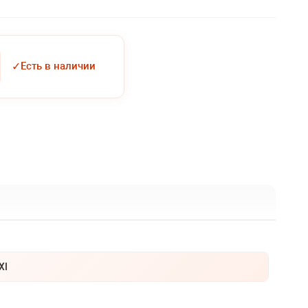
✓
Есть в наличии
XI