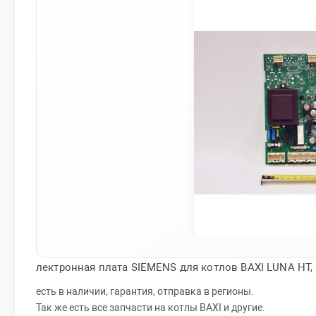
лектронная плата SIEMENS для котлов BAXI LUNA HT,
есть в наличии, гарантия, отправка в регионы.
Так же есть все запчасти на котлы BAXI и другие.