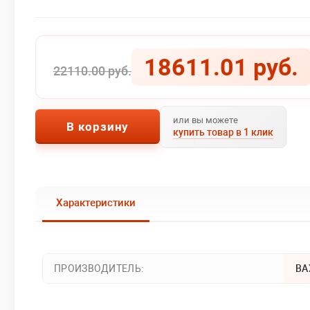
18611.01 руб.
22110.00 руб.
или вы можете
В корзину
купить товар в 1 клик
Характеристики
ПРОИЗВОДИТЕЛЬ:
BA