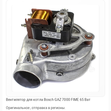
Вентилятор для котла Bosch GAZ 7000 FIME 65 Ват
Оригинальное , отправка в регионы.