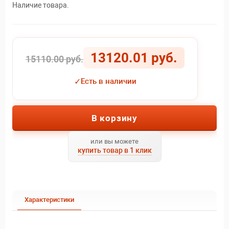
Наличие товара.
13120.01 руб.
15110.00 руб.
✓
Есть в наличии
В корзину
или вы можете
купить товар в 1 клик
Характеристики