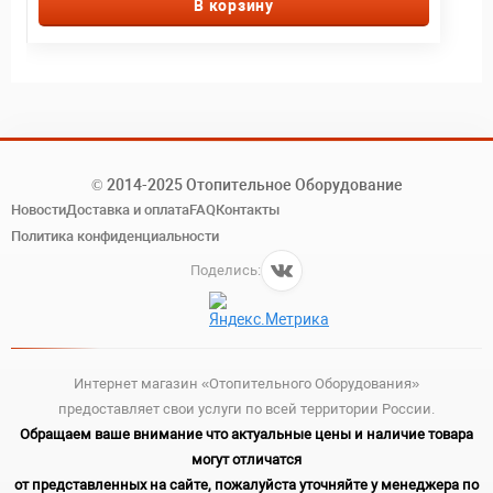
В корзину
© 2014-2025 Отопительное Оборудование
Новости
Доставка и оплата
FAQ
Контакты
Политика конфиденциальности
Поделись:
Интернет магазин «Отопительного Оборудования»
предоставляет свои услуги по всей территории России.
Обращаем ваше внимание что актуальные цены и наличие товара
могут отличатся
от представленных на сайте, пожалуйста уточняйте у менеджера по