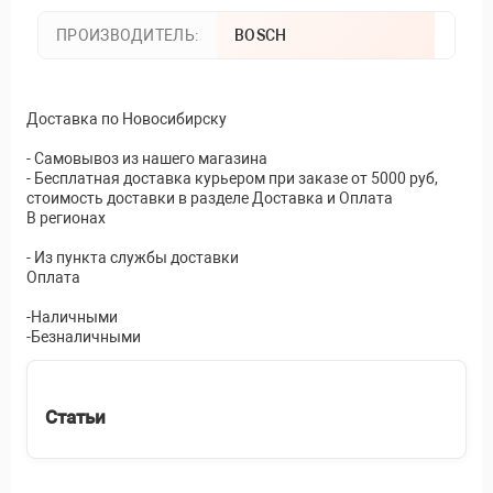
ПРОИЗВОДИТЕЛЬ:
BOSCH
Доставка по Новосибирску
- Самовывоз из нашего магазина
- Бесплатная доставка курьером при заказе от 5000 руб,
стоимость доставки в разделе Доставка и Оплата
В регионах
- Из пункта службы доставки
Оплата
-Наличными
-Безналичными
Статьи