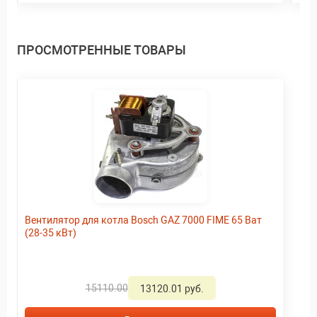
ПРОСМОТРЕННЫЕ ТОВАРЫ
Вентилятор для котла Bosch GAZ 7000 FIME 65 Ват
(28-35 кВт)
15110.00
13120.01 руб.