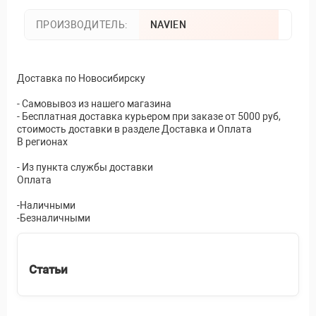
ПРОИЗВОДИТЕЛЬ:
NAVIEN
Доставка по Новосибирску
- Самовывоз из нашего магазина
- Бесплатная доставка курьером при заказе от 5000 руб,
стоимость доставки в разделе Доставка и Оплата
В регионах
- Из пункта службы доставки
Оплата
-Наличными
-Безналичными
Статьи