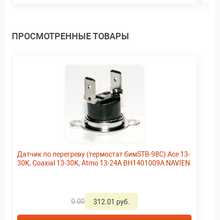
ПРОСМОТРЕННЫЕ ТОВАРЫ
Датчик по перегреву (термостат бимSTB-98C) Ace 13-
30K, Coaxial 13-30K, Atmo 13-24A BH1401009A NAVIEN
0.00
312.01 руб.