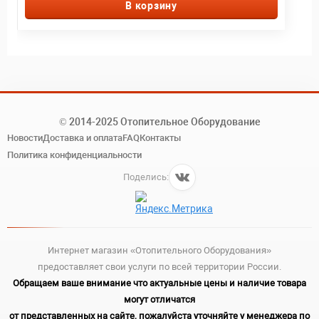
В корзину
© 2014-2025 Отопительное Оборудование
Новости
Доставка и оплата
FAQ
Контакты
Политика конфиденциальности
Поделись:
Интернет магазин «Отопительного Оборудования»
предоставляет свои услуги по всей территории России.
Обращаем ваше внимание что актуальные цены и наличие товара
могут отличатся
от представленных на сайте, пожалуйста уточняйте у менеджера по