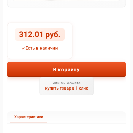
312.01 руб.
✓
Есть в наличии
В корзину
или вы можете
купить товар в 1 клик
Характеристики