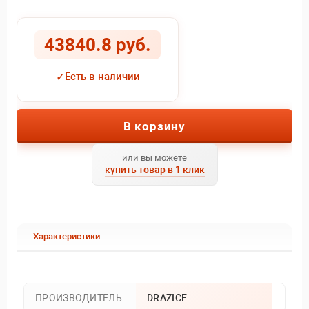
43840.8 руб.
✓
Есть в наличии
В корзину
или вы можете
купить товар в 1 клик
Характеристики
ПРОИЗВОДИТЕЛЬ:
DRAZICE