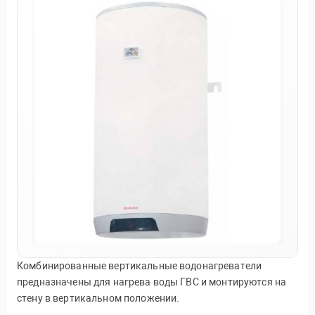
Комбинированные вертикальные водонагреватели
предназначены для нагрева воды ГВС и монтируются на
стену в вертикальном положении.