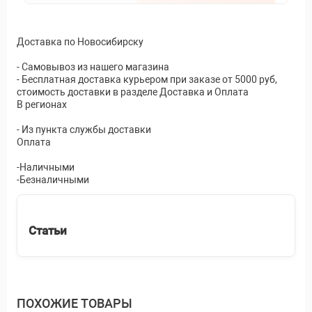
Доставка по Новосибирску
- Самовывоз из нашего магазина
- Бесплатная доставка курьером при заказе от 5000 руб,
стоимость доставки в разделе Доставка и Оплата
В регионах
- Из пункта службы доставки
Оплата
-Наличными
-Безналичными
Статьи
ПОХОЖИЕ ТОВАРЫ