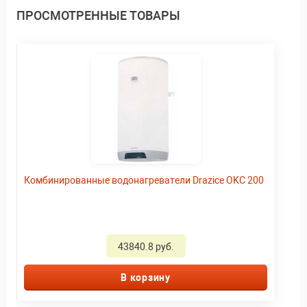
ПРОСМОТРЕННЫЕ ТОВАРЫ
Комбинированные водонагреватели Drazice OKC 200
43840.8 руб.
В корзину