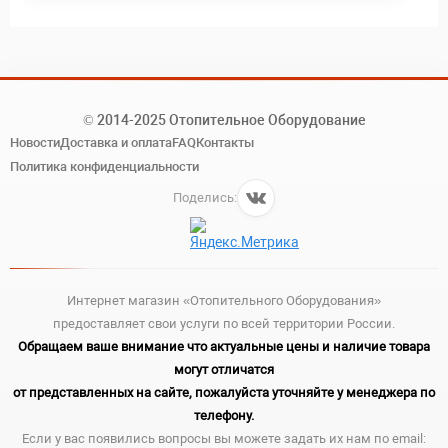
© 2014-2025 Отопительное Оборудование
Новости
Доставка и оплата
FAQ
Контакты
Политика конфиденциальности
Поделись:
Интернет магазин «Отопительного Оборудования»
предоставляет свои услуги по всей территории России.
Обращаем ваше внимание что актуальные цены и наличие товара
могут отличатся
от представленных на сайте, пожалуйста уточняйте у менеджера по
телефону.
Если у вас появились вопросы вы можете задать их нам по email: