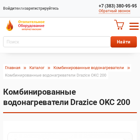
+7 (383) 380-95-95
Войдите
или
зарегистрируйтесь
Обратный звонок
Главная
Каталог
Комбинированные водонагреватели
Комбинированные водонагреватели Drazice OKC 200
Комбинированные
водонагреватели Drazice OKC 200