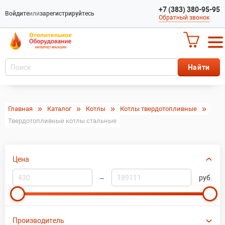
+7 (383) 380-95-95
Войдите
или
зарегистрируйтесь
Обратный звонок
Главная
Каталог
Котлы
Котлы твердотопливные
Твердотопливные котлы стальные
Цена
–
руб.
Производитель